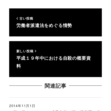
古い投稿
労働者派遣法をめぐる情勢
新しい投稿
平成１９年中における自殺の概要資
料
関連記事
2014年11月1日
投稿日