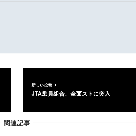
新しい投稿
JTA乗員組合、全面ストに突入
関連記事