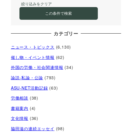
絞り込みをクリア
この条件で検索
カテゴリー
ニュース・トピックス
(6,130)
催し物・イベント情報
(62)
外国の労働・社会関連情報
(34)
論説-私論・公論
(793)
ASU-NET活動記録
(63)
労働相談
(38)
書籍案内
(4)
文化情報
(36)
脇田滋の連続エッセイ
(98)