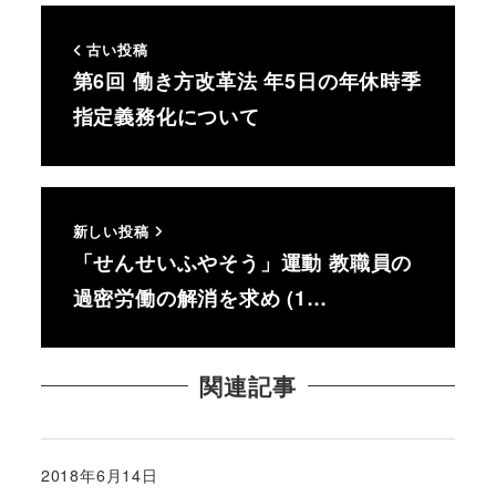
古い投稿
第6回 働き方改革法 年5日の年休時季
指定義務化について
新しい投稿
「せんせいふやそう」運動 教職員の
過密労働の解消を求め (1…
関連記事
2018年6月14日
投稿日