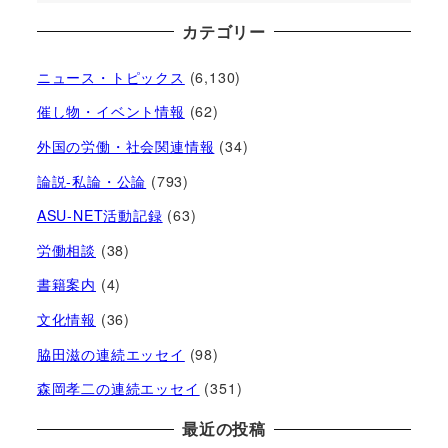
カテゴリー
ニュース・トピックス
(6,130)
催し物・イベント情報
(62)
外国の労働・社会関連情報
(34)
論説-私論・公論
(793)
ASU-NET活動記録
(63)
労働相談
(38)
書籍案内
(4)
文化情報
(36)
脇田滋の連続エッセイ
(98)
森岡孝二の連続エッセイ
(351)
最近の投稿