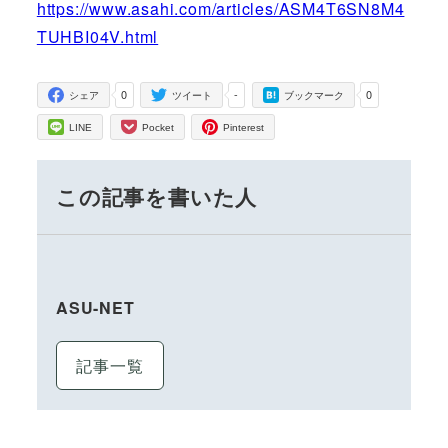
https://www.asahi.com/articles/ASM4T6SN8M4
TUHBI04V.html
0
-
0
シェア
ツイート
ブックマーク
LINE
Pocket
Pinterest
この記事を書いた人
ASU-NET
記事一覧