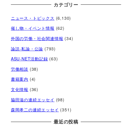
カテゴリー
ニュース・トピックス
(6,130)
催し物・イベント情報
(62)
外国の労働・社会関連情報
(34)
論説-私論・公論
(793)
ASU-NET活動記録
(63)
労働相談
(38)
書籍案内
(4)
文化情報
(36)
脇田滋の連続エッセイ
(98)
森岡孝二の連続エッセイ
(351)
最近の投稿