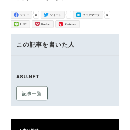
0
-
0
シェア
ツイート
ブックマーク
LINE
Pocket
Pinterest
この記事を書いた人
ASU-NET
記事一覧