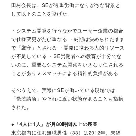
田村会長は、SEが過重労働になりがちな背景と
して以下のことを挙げた。
・システム開発を行うなかでユーザー企業の都合
で仕様変更がたび重なる ・納期は決められたまま
で「厳守」とされる ・開発に携わる人的リソース
が不足している ・SE労働者への教育が十分でな
いのに、重要なシステム開発をいきなり任される
ことがありミスマッチによる精神的負担がある
そのうえで、実際にSEが働いている現場では
「偽装請負」やそれに近い状態があることも指摘
された。
●「4人に1人」が月80時間以上の残業
東京都内に住む無職男性（33）は2012年、未経