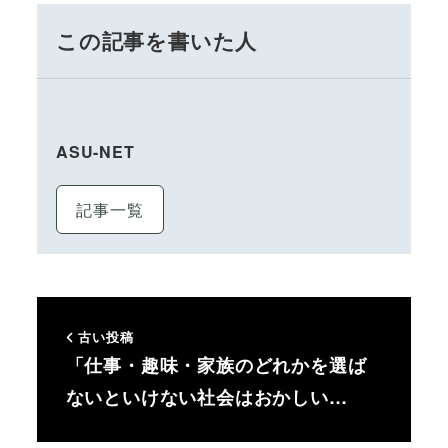
この記事を書いた人
ASU-NET
記事一覧
古い投稿
「仕事・趣味・家族のどれかを選ば
ないといけない社会はおかしい…