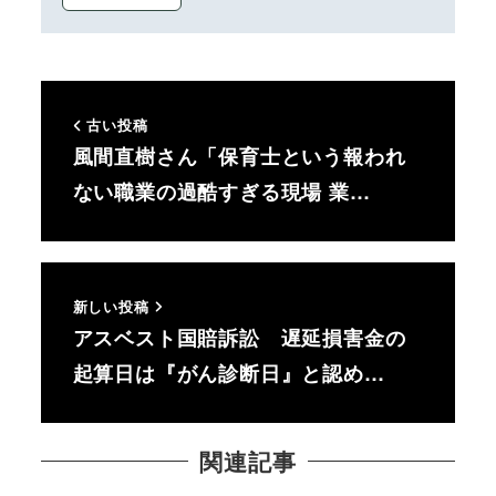
古い投稿
風間直樹さん「保育士という報われ
ない職業の過酷すぎる現場 業…
新しい投稿
アスベスト国賠訴訟 遅延損害金の
起算日は『がん診断日』と認め…
関連記事