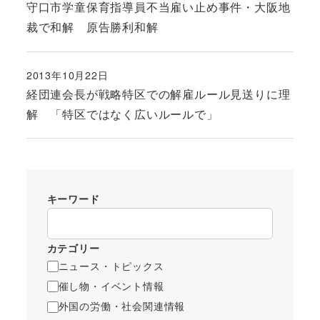
守口市学童保育指導員不当雇い止め事件・大阪地
裁で和解 原告勝利和解
2013年10月22日
投稿日
経団連会長が戦略特区での解雇ルール見送りに理
解 「特区ではなく広いルールで」
キーワード
カテゴリー
ニュース・トピックス
催し物・イベント情報
外国の労働・社会関連情報