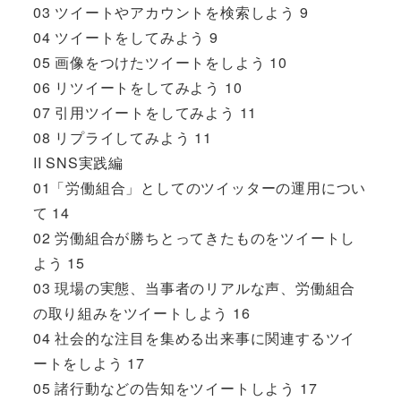
03 ツイートやアカウントを検索しよう 9
04 ツイートをしてみよう 9
05 画像をつけたツイートをしよう 10
06 リツイートをしてみよう 10
07 引用ツイートをしてみよう 11
08 リプライしてみよう 11
II SNS実践編
01「労働組合」としてのツイッターの運用につい
て 14
02 労働組合が勝ちとってきたものをツイートし
よう 15
03 現場の実態、当事者のリアルな声、労働組合
の取り組みをツイートしよう 16
04 社会的な注目を集める出来事に関連するツイ
ートをしよう 17
05 諸行動などの告知をツイートしよう 17