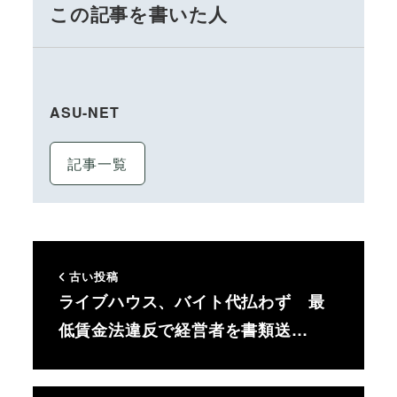
この記事を書いた人
ASU-NET
記事一覧
古い投稿
ライブハウス、バイト代払わず 最
低賃金法違反で経営者を書類送…