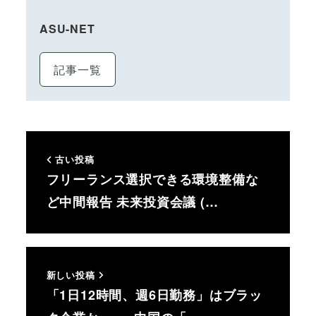
ASU-NET
記事一覧
古い投稿
フリーランス選択できる環境整備な
ど中間報告 未来投資会議 (…
新しい投稿
「1日12時間、週6日勤務」はブラッ