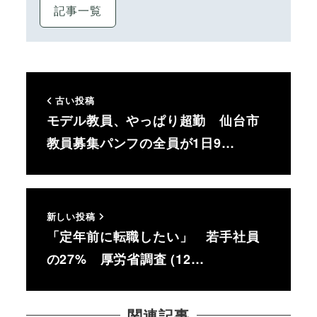
記事一覧
古い投稿
モデル教員、やっぱり超勤 仙台市
教員募集パンフの全員が1日9…
新しい投稿
「定年前に転職したい」 若手社員
の27% 厚労省調査 (12…
関連記事