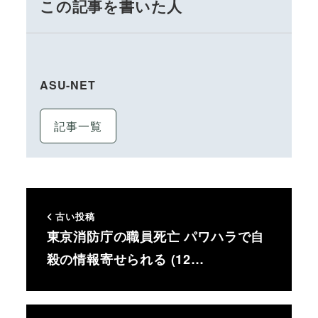
この記事を書いた人
ASU-NET
記事一覧
古い投稿
東京消防庁の職員死亡 パワハラで自
殺の情報寄せられる (12…