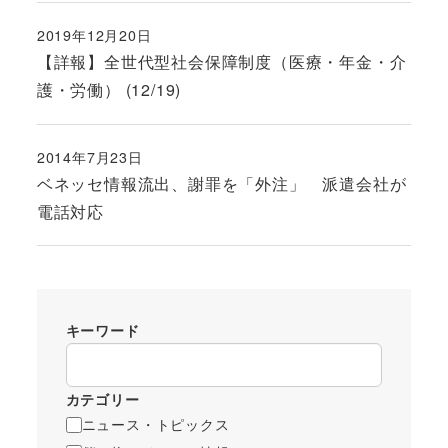
2019年12月20日
投稿日
【詳報】全世代型社会保障制度（医療・年金・介
護・労働） (12/19)
2014年7月23日
投稿日
ベネッセ情報流出、謝罪を「外注」 派遣会社が
電話対応
キーワード
カテゴリー
ニュース・トピックス