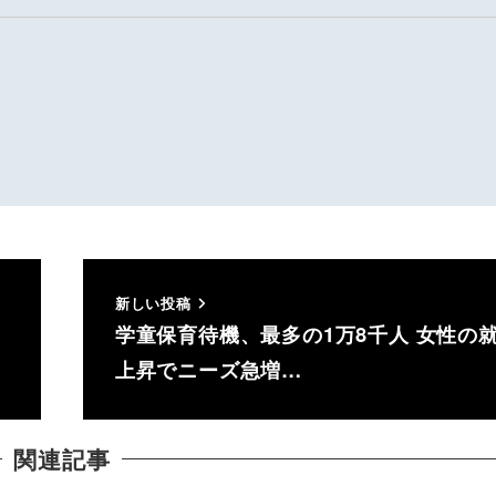
新しい投稿
学童保育待機、最多の1万8千人 女性の
上昇でニーズ急増…
関連記事