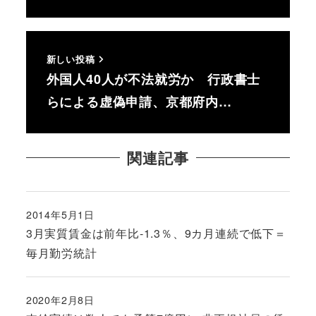
新しい投稿
外国人40人が不法就労か 行政書士
らによる虚偽申請、京都府内…
関連記事
2014年5月1日
投稿日
3月実質賃金は前年比‐1.3％、9カ月連続で低下＝
毎月勤労統計
2020年2月8日
投稿日