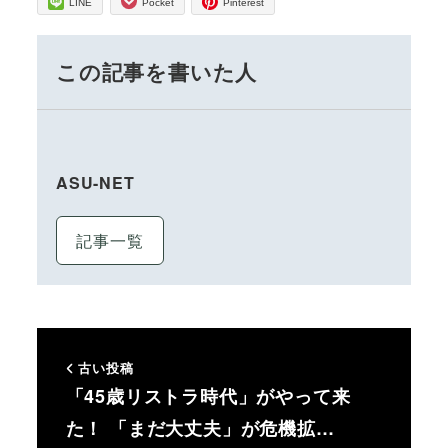
LINE
Pocket
Pinterest
この記事を書いた人
ASU-NET
記事一覧
古い投稿
「45歳リストラ時代」がやって来
た！ 「まだ大丈夫」が危機拡…