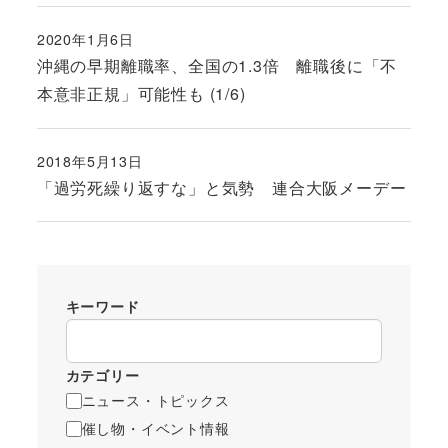
2020年1月6日
投稿日
沖縄の早期離職率、全国の1.3倍 離職後に「不
本意非正規」可能性も (1/6)
2018年5月13日
投稿日
「過労死繰り返すな」と気勢 連合大阪メーデー
キーワード
カテゴリー
ニュース・トピックス
催し物・イベント情報