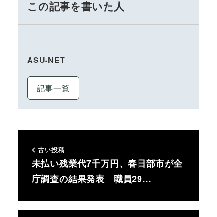
この記事を書いた人
ASU-NET
記事一覧
古い投稿
未払い残業代7千万円、春日部市が全
庁調査の結果発表 職員29…