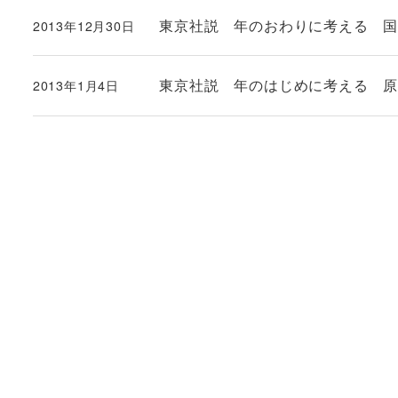
東京社説 年のおわりに考える 
2013年12月30日
投稿日
東京社説 年のはじめに考える 
2013年1月4日
投稿日