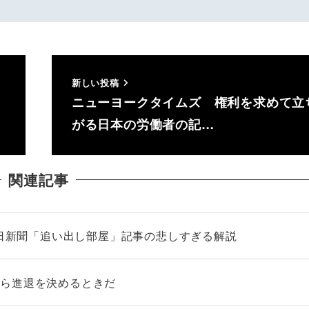
新しい投稿
ニューヨークタイムズ 権利を求めて立
がる日本の労働者の記…
関連記事
朝日新聞「追い出し部屋」記事の悲しすぎる解説
自ら進退を決めるときだ