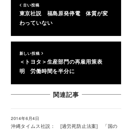
古い投稿
東京社説 福島原発停電 体質が変
わっていない
新しい投稿
＜トヨタ＞生産部門の再雇用策表
明 労働時間を半分に
関連記事
2014年6月4日
投稿日
沖縄タイムス社説： [過労死防止法案] 「国の