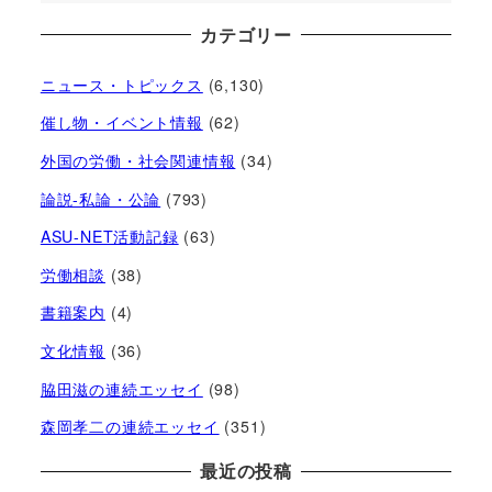
カテゴリー
ニュース・トピックス
(6,130)
催し物・イベント情報
(62)
外国の労働・社会関連情報
(34)
論説-私論・公論
(793)
ASU-NET活動記録
(63)
労働相談
(38)
書籍案内
(4)
文化情報
(36)
脇田滋の連続エッセイ
(98)
森岡孝二の連続エッセイ
(351)
最近の投稿