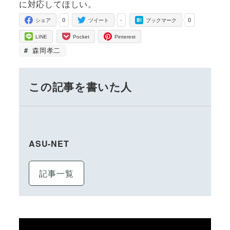
に対応してほしい。
0
-
0
シェア
ツイート
ブックマーク
LINE
Pocket
Pinterest
森岡孝二
この記事を書いた人
ASU-NET
記事一覧