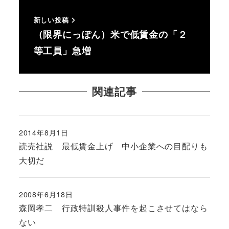
新しい投稿
（限界にっぽん）米で低賃金の「２
等工員」急増
関連記事
2014年8月1日
投稿日
読売社説 最低賃金上げ 中小企業への目配りも
大切だ
2008年6月18日
投稿日
森岡孝二 行政特訓殺人事件を起こさせてはなら
ない