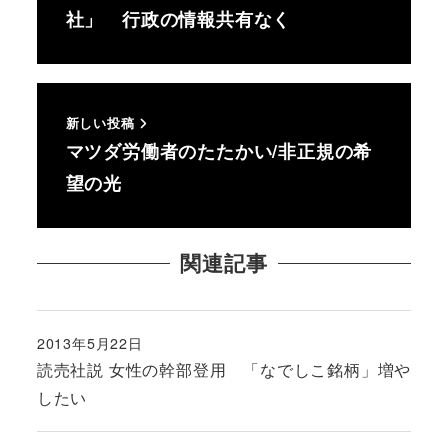
社」 行政の情報共有なく
新しい投稿
マツダ労働者のたたかい/非正規の希
望の光
関連記事
2013年5月22日
投稿日
読売社説 女性の幹部登用 「なでしこ銘柄」増や
したい