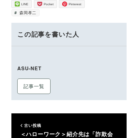
LINE
Pocket
Pinterest
森岡孝二
この記事を書いた人
ASU-NET
記事一覧
古い投稿
＜ハローワーク＞紹介先は「詐欺会