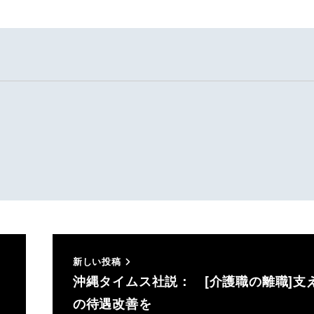
新しい投稿
沖縄タイムス社説： [介護職の離職]支
の待遇改善を