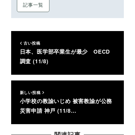
記事一覧
古い投稿
日本、医学部卒業生が最少 OECD
調査 (11/8)
新しい投稿
小学校の教諭いじめ 被害教諭が公務
災害申請 神戸 (11/8…
関連記事