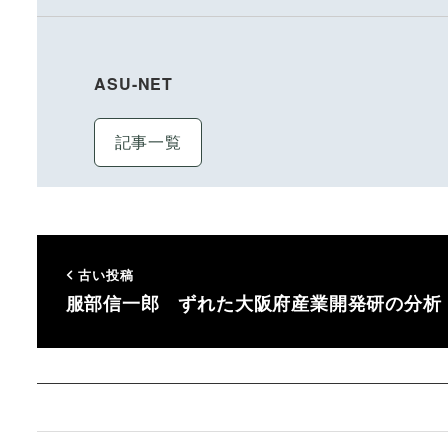
ASU-NET
記事一覧
古い投稿
服部信一郎 ずれた大阪府産業開発研の分析