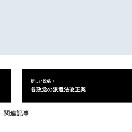
新しい投稿
各政党の派遣法改正案
関連記事