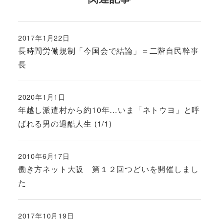
2017年1月22日
投稿日
長時間労働規制「今国会で結論」＝二階自民幹事
長
2020年1月1日
投稿日
年越し派遣村から約10年…いま「ネトウヨ」と呼
ばれる男の過酷人生 (1/1)
2010年6月17日
投稿日
働き方ネット大阪 第１２回つどいを開催しまし
た
2017年10月19日