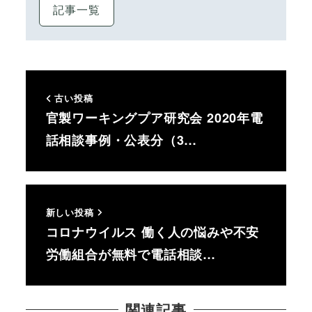
記事一覧
古い投稿
官製ワーキングプア研究会 2020年電
話相談事例・公表分（3…
新しい投稿
コロナウイルス 働く人の悩みや不安
労働組合が無料で電話相談…
関連記事