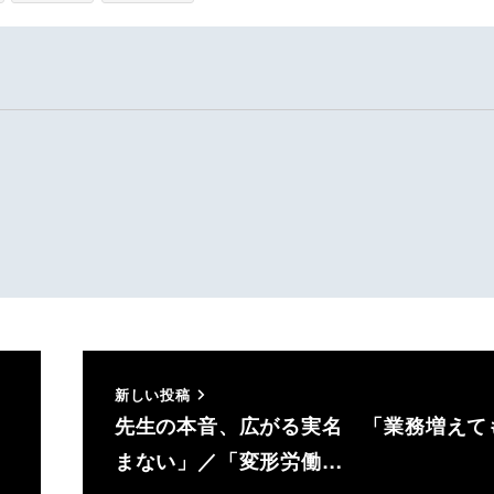
新しい投稿
先生の本音、広がる実名 「業務増えて
まない」／「変形労働…