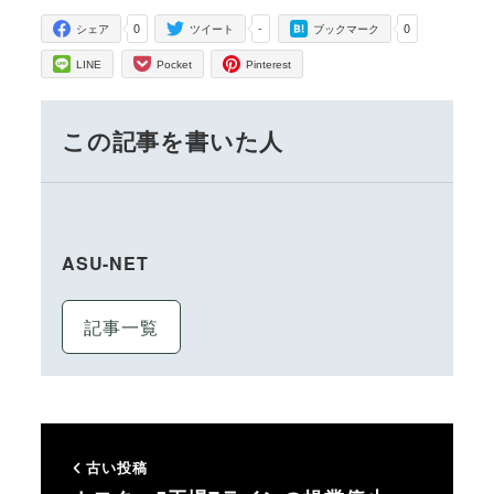
0
-
0
シェア
ツイート
ブックマーク
LINE
Pocket
Pinterest
この記事を書いた人
ASU-NET
記事一覧
古い投稿