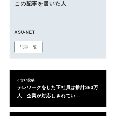
この記事を書いた人
ASU-NET
記事一覧
古い投稿
テレワークをした正社員は推計360万
人 企業が対応しきれてい…