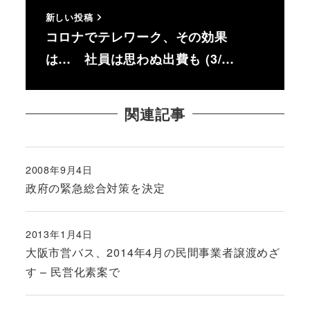
新しい投稿
コロナでテレワーク、その効果
は… 社員は思わぬ出費も (3/…
関連記事
2008年9月4日
投稿日
政府の緊急総合対策を決定
2013年1月4日
投稿日
大阪市営バス、2014年4月の民間事業者譲渡めざ
す – 民営化素案で