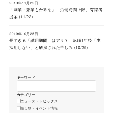
2019年11月22日
投稿日
「副業・兼業も合算を」 労働時間上限、有識者
提案 (11/22)
2019年10月25日
投稿日
長すぎる「試用期間」はアリ？ 転職1年後「本
採用しない」と解雇された苦しみ (10/25)
キーワード
カテゴリー
ニュース・トピックス
催し物・イベント情報