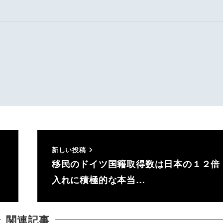
新しい投稿
移民のドイツ国籍取得数は日本の１２倍
入れに積極的な本当…
関連記事