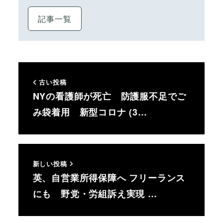
記事一覧
古い投稿
NYの看護師が死亡 防護服不足でご
み袋着用 新型コロナ (3…
新しい投稿
英、自営業所得保障へ フリーランス
にも 野党・労組訴え実現 …