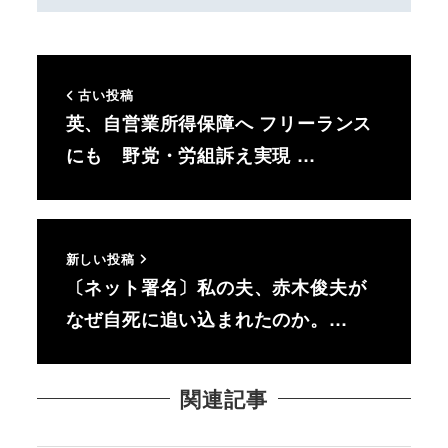
古い投稿
英、自営業所得保障へ フリーランス
にも 野党・労組訴え実現 …
新しい投稿
〔ネット署名〕私の夫、赤木俊夫が
なぜ自死に追い込まれたのか。…
関連記事