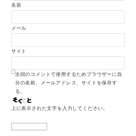
名前
メール
サイト
次回のコメントで使用するためブラウザーに自
分の名前、メールアドレス、サイトを保存す
る。
上に表示された文字を入力してください。