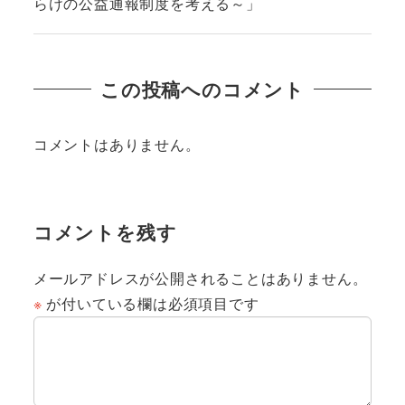
らけの公益通報制度を考える～」
この投稿へのコメント
コメントはありません。
コメントを残す
メールアドレスが公開されることはありません。
※
が付いている欄は必須項目です