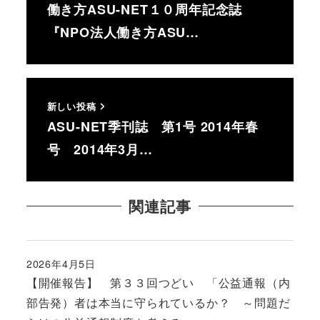
働き方ASU-NET１０周年記念誌
『NPO法人働き方ASU…
新しい投稿
ASU-NET季刊誌 第1号 2014年春
号 2014年3月…
関連記事
2026年4月5日
投稿日
【開催報告】 第３３回つどい 「公益通報（内
部告発）者は本当に守られているか？ ～問題だ