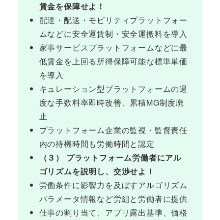
賃金を保障せよ！
配達・配送・モビリティプラットフォー
ムなどに安全運賃制・安全運搬料を導入
家事サービスプラットフォームなどに最
低賃金を上回る所得保障可能な標準単価
を導入
キュレーション型プラットフォームの過
度な手数料率即時改善、累積MG制度廃
止
プラットフォーム企業の監視・監督責任
内の待機時間も労働時間と認定
（３） プラットフォーム労働者にアル
ゴリズムを説明し、交渉せよ！
労働条件に影響力を及ぼすアルゴリズム
パラメータ情報など労組と労働者に提供
仕事の割り当て、アプリ露出基準、価格