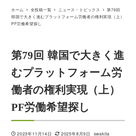
ホーム
全投稿一覧
ニュース・トピックス
第79回
韓国で大きく進むプラットフォーム労働者の権利実現（上）
PF労働希望探し
第79回 韓国で大きく進
むプラットフォーム労
働者の権利実現（上）
PF労働希望探し
2023年11月14日
2025年8月9日
swakita