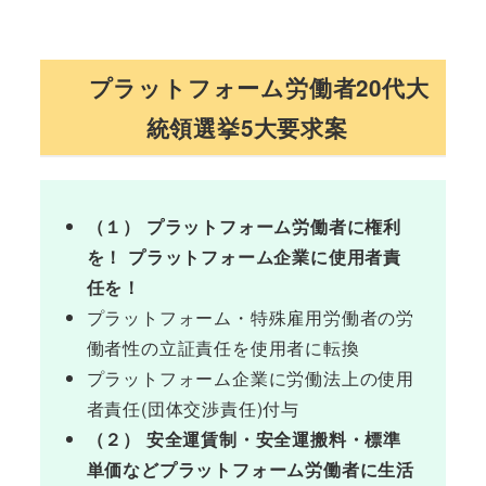
プラットフォーム労働者20代大
統領選挙5大要求案
（１） プラットフォーム労働者に権利
を！ プラットフォーム企業に使用者責
任を！
プラットフォーム・特殊雇用労働者の労
働者性の立証責任を使用者に転換
プラットフォーム企業に労働法上の使用
者責任(団体交渉責任)付与
（２） 安全運賃制・安全運搬料・標準
単価などプラットフォーム労働者に生活