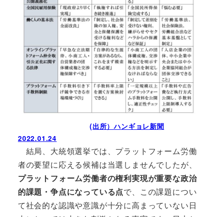
(出所）ハンギョレ新聞
2022.01.24
結局、大統領選挙では、プラットフォーム労働
者の要望に応える候補は当選しませんでしたが、
プラットフォーム労働者の権利実現が重要な政治
的課題・争点になっている点
で、この課題につい
て社会的な認識や意識が十分に高まっていない日