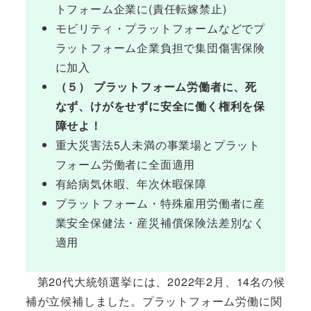
トフォーム企業に(責任転嫁禁止)
モビリティ・プラットフォームなどでプ
ラットフォーム企業負担で集団傷害保険
に加入
（５） プラットフォーム労働者に、死
なず、けがをせずに安全に働く権利を保
障せよ！
重大災害法5人未満の事業場とプラット
フォーム労働者に全面適用
有給病気休暇、年次休暇保障
プラットフォーム・特殊雇用労働者に産
業安全保健法・産災補償保険法差別なく
適用
第20代大統領選挙には、2022年2月、14名の候
補が立候補しました。プラットフォーム労働に関