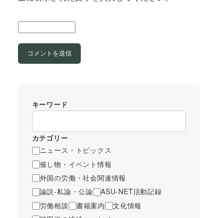
キーワード
カテゴリー
ニュース・トピックス
催し物・イベント情報
外国の労働・社会関連情報
論説-私論・公論
ASU-NET活動記録
労働相談
書籍案内
文化情報