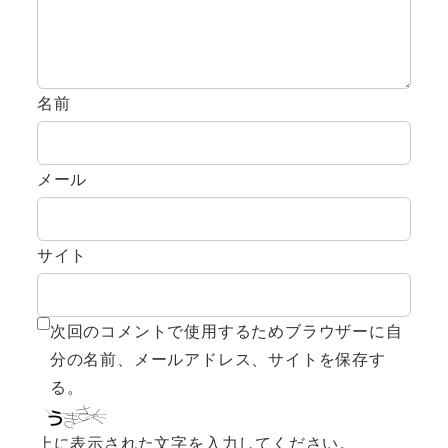
名前
メール
サイト
次回のコメントで使用するためブラウザーに自
分の名前、メールアドレス、サイトを保存す
る。
上に表示された文字を入力してください。