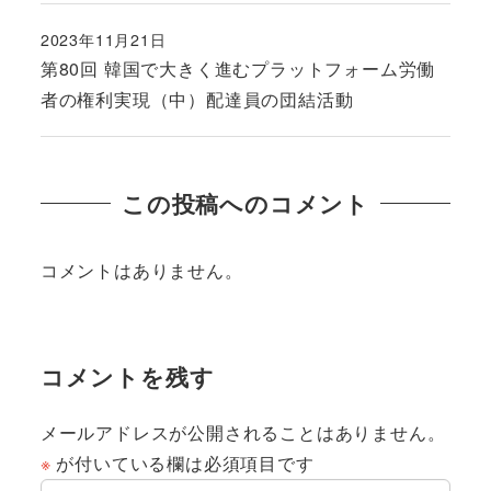
2023年11月21日
投稿日
第80回 韓国で大きく進むプラットフォーム労働
者の権利実現（中）配達員の団結活動
この投稿へのコメント
コメントはありません。
コメントを残す
メールアドレスが公開されることはありません。
※
が付いている欄は必須項目です