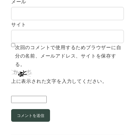
メール
サイト
次回のコメントで使用するためブラウザーに自
分の名前、メールアドレス、サイトを保存す
る。
上に表示された文字を入力してください。