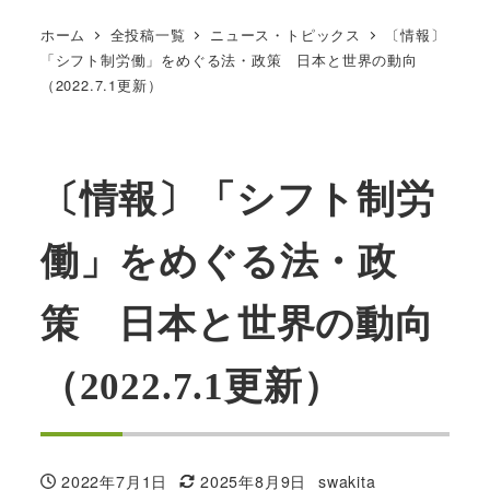
ホーム
全投稿一覧
ニュース・トピックス
〔情報〕
「シフト制労働」をめぐる法・政策 日本と世界の動向
（2022.7.1更新）
〔情報〕「シフト制労
働」をめぐる法・政
策 日本と世界の動向
（2022.7.1更新）
2022年7月1日
2025年8月9日
swakita