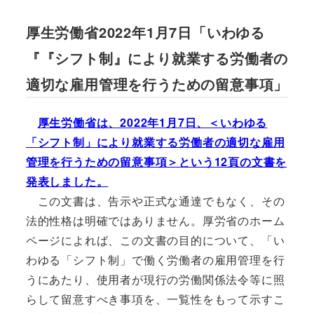
厚生労働省2022年1月7日「いわゆる
『『シフト制』により就業する労働者の
適切な雇用管理を行うための留意事項」
厚生労働省は、2022年1月7日、＜いわゆる
「シフト制」により就業する労働者の適切な雇用
管理を行うための留意事項＞という12頁の文書を
発表しました。
この文書は、告示や正式な通達でもなく、その
法的性格は明確ではありません。厚労省のホーム
ページによれば、この文書の目的について、「い
わゆる「シフト制」で働く労働者の雇用管理を行
うにあたり、使用者が現行の労働関係法令等に照
らして留意すべき事項を、一覧性をもって示すこ