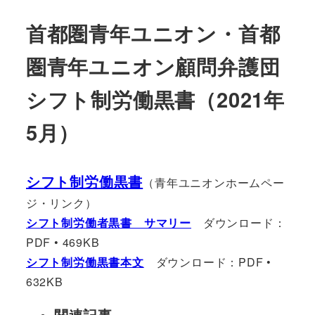
首都圏青年ユニオン・首都
圏青年ユニオン顧問弁護団
シフト制労働黒書（2021年
5月）
シフト制労働黒書
（青年ユニオンホームペー
ジ・リンク）
シフト制労働者黒書 サマリー
ダウンロード：
PDF • 469KB
シフト制労働黒書本文
ダウンロード：PDF •
632KB
関連記事