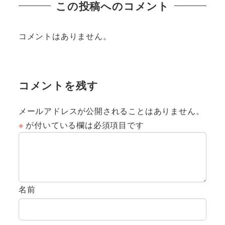
この投稿へのコメント
コメントはありません。
コメントを残す
メールアドレスが公開されることはありません。
※
が付いている欄は必須項目です
名前