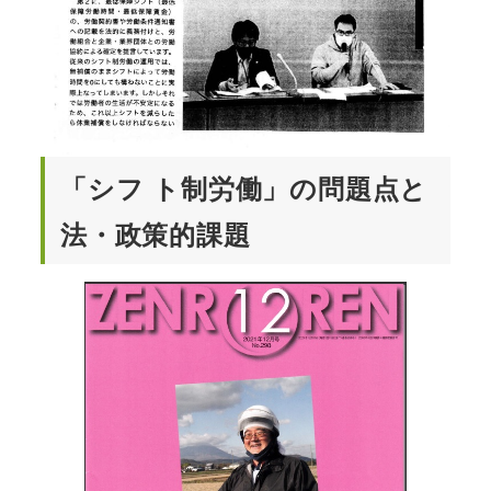
「シフ ト制労働」の問題点と
法・政策的課題