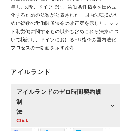
年1月以降、ドイツでは、労働条件指令を国内法
化するための法案が公表された。国内法転換のた
めに複数の労働関係法令の改正案を示した。シフ
ト制労働に関するもの以外も含めこれら法案につ
いて検討し、ドイツにおけるEU指令の国内法化
プロセスの一断面を示す論考。
アイルランド
アイルランドのゼロ時間契約規
制
法
Click