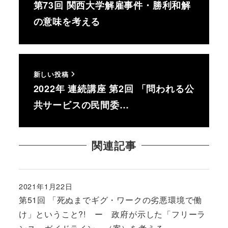
第73回 関西大学解雇事件・勝利和解
の意味を考える
新しい投稿
2022年 連続講座 第2回 「問われる公
共サービスの民間委…
関連記事
2021年1月22日
投稿日
第51回 「死ぬまでギグ・ワークの劣悪環境で働
け」ということ?! ー 政府が示した「フリーラ