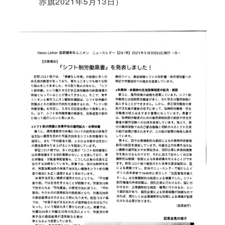
赤旗2021年5月13日）