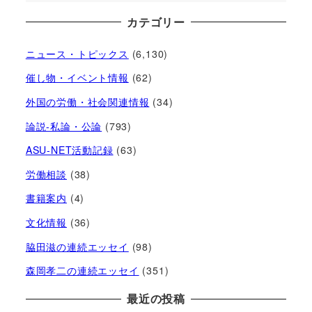
カテゴリー
ニュース・トピックス
(6,130)
催し物・イベント情報
(62)
外国の労働・社会関連情報
(34)
論説-私論・公論
(793)
ASU-NET活動記録
(63)
労働相談
(38)
書籍案内
(4)
文化情報
(36)
脇田滋の連続エッセイ
(98)
森岡孝二の連続エッセイ
(351)
最近の投稿