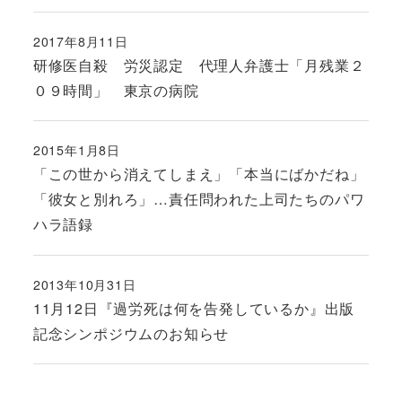
2017年8月11日
投稿日
研修医自殺 労災認定 代理人弁護士「月残業２
０９時間」 東京の病院
2015年1月8日
投稿日
「この世から消えてしまえ」「本当にばかだね」
「彼女と別れろ」…責任問われた上司たちのパワ
ハラ語録
2013年10月31日
投稿日
11月12日『過労死は何を告発しているか』出版
記念シンポジウムのお知らせ