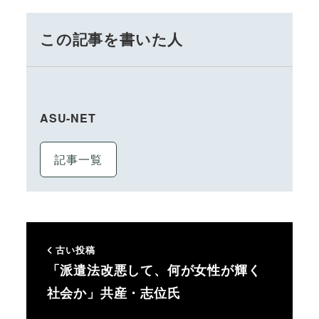
この記事を書いた人
ASU-NET
記事一覧
古い投稿
「派遣法改悪して、何が女性が輝く
社会か」共産・志位氏