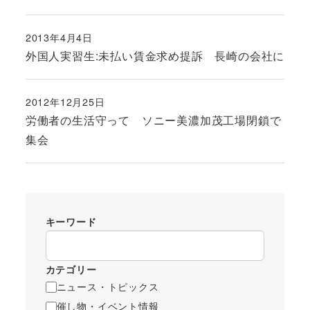
2013年4月4日
投稿日
外国人実習生:未払い賃金求め提訴 長崎の会社に
2012年12月25日
投稿日
労働者の生活守って ソニー美濃加茂工場閉鎖で
集会
キーワード
カテゴリー
ニュース・トピックス
催し物・イベント情報