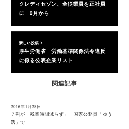
クレディセゾン、全従業員を正社員
に 9月から
新しい投稿
厚生労働省 労働基準関係法令違反
に係る公表企業リスト
関連記事
2016年1月28日
投稿日
７割が「残業時間減らず」 国家公務員「ゆう
活」で