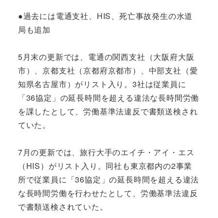
●過去には電通支社、HIS、死亡事故発生の水道
局も追加
5月末の更新では、電通の関西支社（大阪府大阪
市）、京都支社（京都府京都市）、中部支社（愛
知県名古屋市）がリスト入り。3社は従業員に
「36協定」の延長時間を超える違法な長時間労働
を課したとして、労働基準法違反で書類送検され
ていた。
7月の更新では、旅行大手のエイチ・アイ・エス
（HIS）がリスト入り。同社も東京都内の2事業
所で従業員に「36協定」の延長時間を超える違法
な長時間労働を行わせたとして、労働基準法違反
で書類送検されていた。