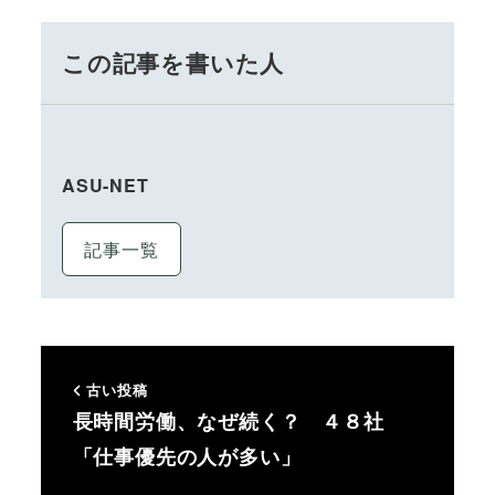
この記事を書いた人
ASU-NET
記事一覧
古い投稿
長時間労働、なぜ続く？ ４８社
「仕事優先の人が多い」