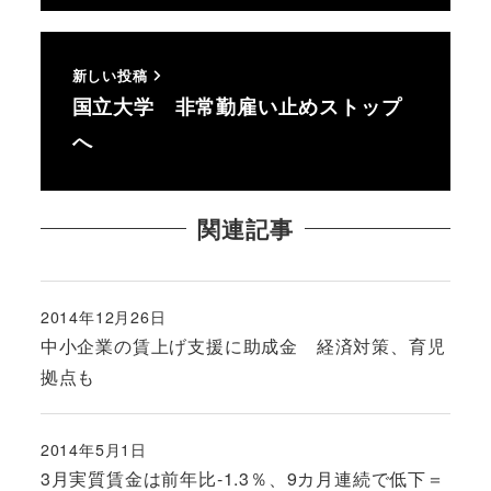
新しい投稿
国立大学 非常勤雇い止めストップ
へ
関連記事
2014年12月26日
投稿日
中小企業の賃上げ支援に助成金 経済対策、育児
拠点も
2014年5月1日
投稿日
3月実質賃金は前年比‐1.3％、9カ月連続で低下＝