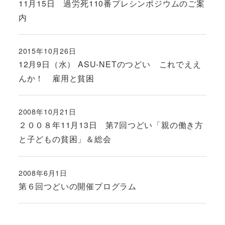
11月15日 過労死110番プレシンポジウムのご案
内
2015年10月26日
投稿日
12月9日（水） ASU-NETのつどい これでええ
んか！ 雇用と貧困
2008年10月21日
投稿日
２００８年11月13日 第7回つどい「親の働き方
と子どもの貧困」＆総会
2008年6月1日
投稿日
第６回つどいの開催プログラム