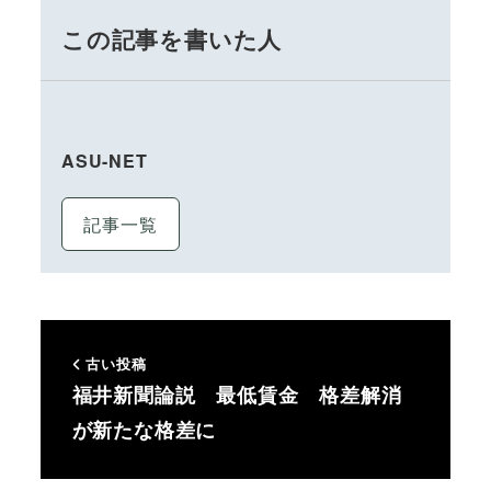
この記事を書いた人
ASU-NET
記事一覧
古い投稿
福井新聞論説 最低賃金 格差解消
が新たな格差に