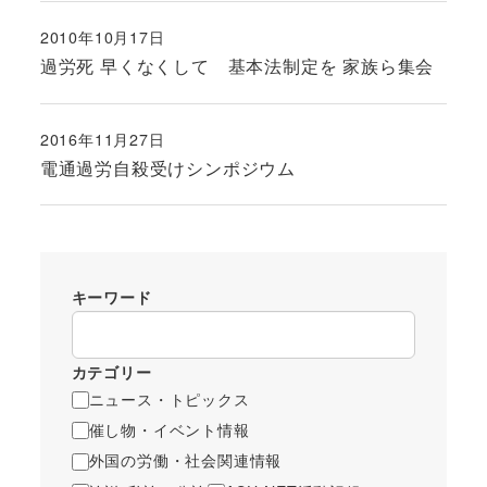
2010年10月17日
投稿日
過労死 早くなくして 基本法制定を 家族ら集会
2016年11月27日
投稿日
電通過労自殺受けシンポジウム
キーワード
カテゴリー
ニュース・トピックス
催し物・イベント情報
外国の労働・社会関連情報