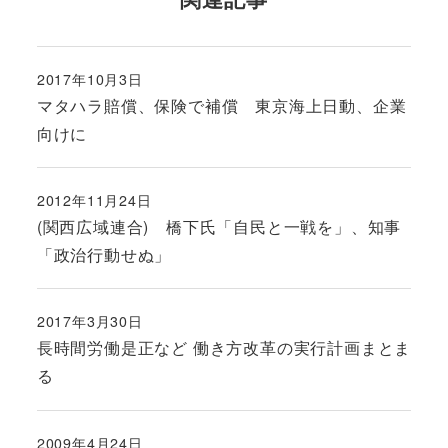
2017年10月3日
投稿日
マタハラ賠償、保険で補償 東京海上日動、企業
向けに
2012年11月24日
投稿日
(関西広域連合) 橋下氏「自民と一戦を」、知事
「政治行動せぬ」
2017年3月30日
投稿日
長時間労働是正など 働き方改革の実行計画まとま
る
2009年4月24日