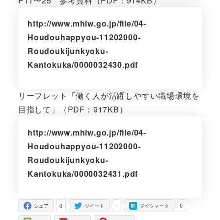
P11〜25 参考資料（PDF：914KB）
http://www.mhlw.go.jp/file/04-
Houdouhappyou-11202000-
Roudoukijunkyoku-
Kantokuka/0000032430.pdf
リーフレット「働く人が活躍しやすい職場環境を
目指して」（PDF：917KB）
http://www.mhlw.go.jp/file/04-
Houdouhappyou-11202000-
Roudoukijunkyoku-
Kantokuka/0000032431.pdf
0
-
0
シェア
ツイート
ブックマーク