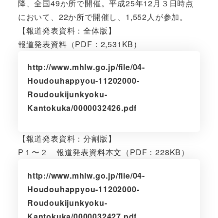
降、全国49か所で開催。平成25年12月３日時点
において、22か所で開催し、1,552人が参加。
【報道発表資料：全体版】
報道発表資料（PDF：2,531KB）
http://www.mhlw.go.jp/file/04-
Houdouhappyou-11202000-
Roudoukijunkyoku-
Kantokuka/0000032426.pdf
【報道発表資料：分割版】
P１〜２ 報道発表資料本文（PDF：228KB）
http://www.mhlw.go.jp/file/04-
Houdouhappyou-11202000-
Roudoukijunkyoku-
Kantokuka/0000032427.pdf