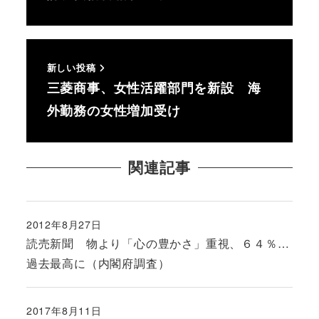
新しい投稿
三菱商事、女性活躍部門を新設 海
外勤務の女性増加受け
関連記事
2012年8月27日
投稿日
読売新聞 物より「心の豊かさ」重視、６４％…
過去最高に（内閣府調査）
2017年8月11日
投稿日