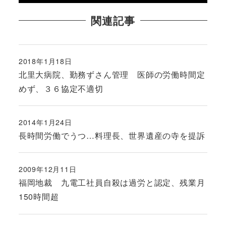
関連記事
2018年1月18日
投稿日
北里大病院、勤務ずさん管理 医師の労働時間定
めず、３６協定不適切
2014年1月24日
投稿日
長時間労働でうつ…料理長、世界遺産の寺を提訴
2009年12月11日
投稿日
福岡地裁 九電工社員自殺は過労と認定、残業月
150時間超