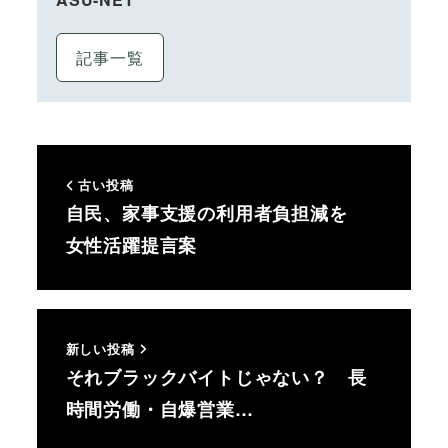
記事一覧
古い投稿
自民、家事支援の利用者負担減を
女性活躍提言案
新しい投稿
それブラックバイトじゃない？ 長
時間労働・自爆営業…