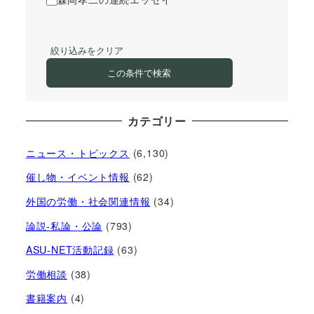
絞り込みをクリア
この条件で検索
カテゴリー
ニュース・トピックス
(6,130)
催し物・イベント情報
(62)
外国の労働・社会関連情報
(34)
論説-私論・公論
(793)
ASU-NET活動記録
(63)
労働相談
(38)
書籍案内
(4)