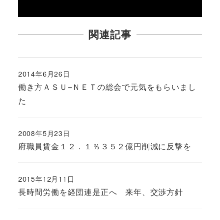
関連記事
2014年6月26日
投稿日
働き方ＡＳＵ−ＮＥＴの総会で元気をもらいまし
た
2008年5月23日
投稿日
府職員賃金１２．１％３５２億円削減に反撃を
2015年12月11日
投稿日
長時間労働を経団連是正へ 来年、交渉方針