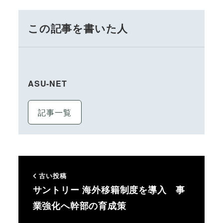
この記事を書いた人
ASU-NET
記事一覧
古い投稿
サントリー 海外移籍制度を導入 事
業強化へ幹部の育成策