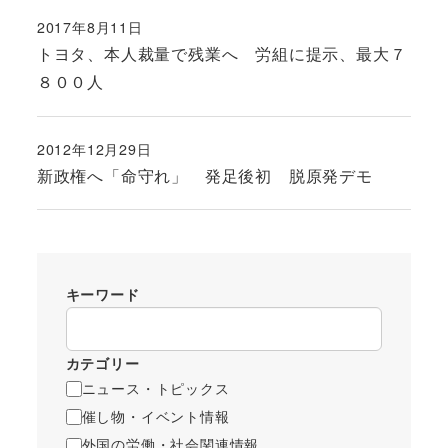
2017年8月11日
投稿日
トヨタ、本人裁量で残業へ 労組に提示、最大７
８００人
2012年12月29日
投稿日
新政権へ「命守れ」 発足後初 脱原発デモ
キーワード
カテゴリー
ニュース・トピックス
催し物・イベント情報
外国の労働・社会関連情報