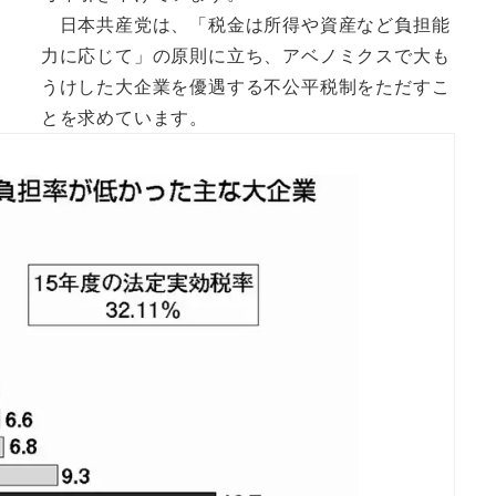
日本共産党は、「税金は所得や資産など負担能
力に応じて」の原則に立ち、アベノミクスで大も
うけした大企業を優遇する不公平税制をただすこ
とを求めています。