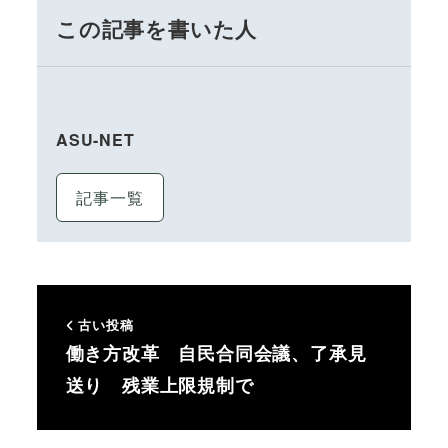
この記事を書いた人
ASU-NET
記事一覧
古い投稿
働き方改革 自民合同会議、了承見
送り 残業上限規制で